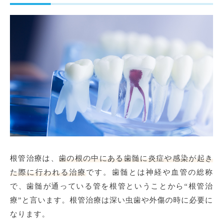
根管治療は、
歯の根の中にある歯髄に炎症や感染が起き
た際に行われる治療
です。歯髄とは神経や血管の総称
で、歯髄が通っている管を根管ということから“根管治
療”と言います。根管治療は深い虫歯や外傷の時に必要に
なります。