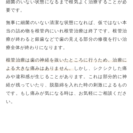
細菌のいない状態になるまで根気よく治療することが必
要です。
無事に細菌のいない清潔な状態になれば、仮ではない本
当の詰め物を根管内にいれ根管治療は終了です。根管治
療が終わると銀歯などで歯の見える部分の修復を行い治
療全体が終わりになります。
根管治療は歯の神経を抜いたところに行うため、治療に
よる大きな痛みはありません。
しかし、シクシクした痛
みや違和感が生じることがあります。これは部分的に神
経が残っていたり、脱脂綿を入れた時の刺激によるもの
です。もし痛みが気になる時は、お気軽にご相談くださ
い。