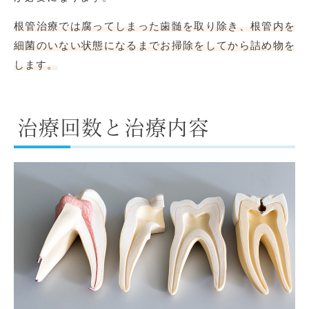
根管治療では腐ってしまった歯髄を取り除き、根管内を
細菌のいない状態になるまでお掃除をしてから詰め物を
します。
治療回数と治療内容