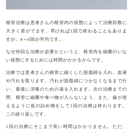
根管治療は患者さんの根管内の状態によって治療回数に
大きく差がでます。
早ければ1回で終わることもありま
すが、4～6回が平均です。
なぜ何回も治療が必要かというと、根管内を細菌のいな
い状態にするためには時間がかかるからです。
治療では患者さんの根管に細くした脱脂綿を入れ、血液
や汚れを取ります。汚れが脱脂綿につかなくなるまで行
い、最後に消毒のための薬を入れます。次の治療までの
間、根管に細菌や食べ物が入らないよう、また、歯が使
えるように仮の詰め物をして1回の治療は終わります。
この繰り返しです。
1回の治療にそこまで長い時間はかかりません。ただ、